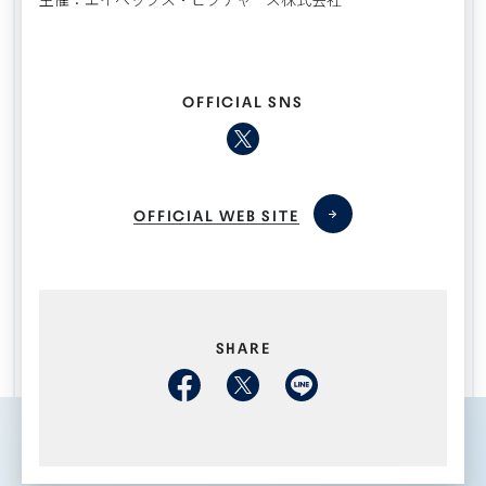
OFFICIAL SNS
OFFICIAL WEB SITE
SHARE