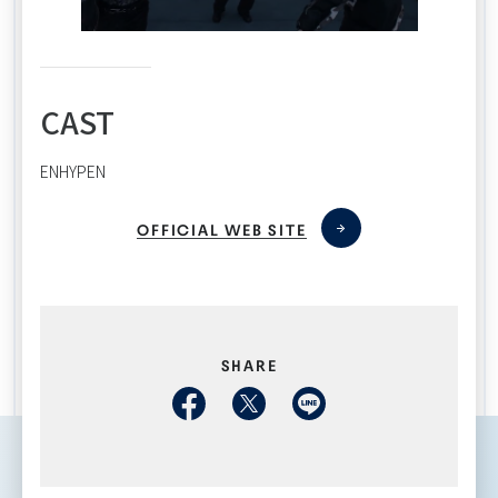
CAST
ENHYPEN
OFFICIAL WEB SITE
SHARE