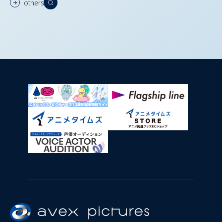
others