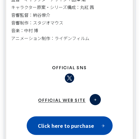
キャラクター原案・シリーズ構成：丸紅 茜
音響監督：納谷僚介
音響制作：スタジオマウス
音楽：中村 博
アニメーション制作：ライデンフィルム
OFFICIAL SNS
OFFICIAL WEB SITE
Click here to purchase