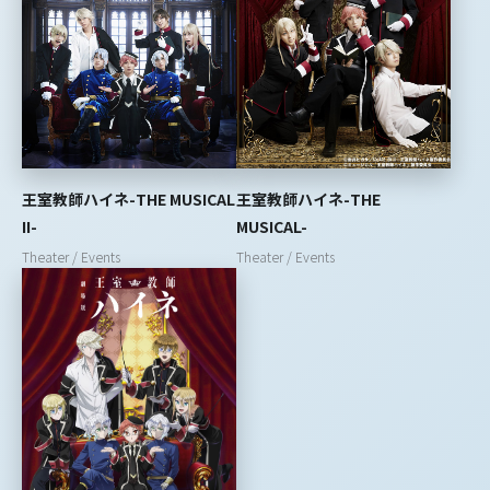
王室教師ハイネ-THE MUSICAL
王室教師ハイネ-THE
II-
MUSICAL-
Theater / Events
Theater / Events