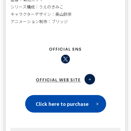
シリーズ構成：うえのきみこ
キャラクターデザイン：奥山鈴奈
アニメーション制作：ブリッジ
OFFICIAL SNS
OFFICIAL WEB SITE
Click here to purchase