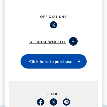
OFFICIAL SNS
OFFICIAL WEB SITE
Click here to purchase
SHARE