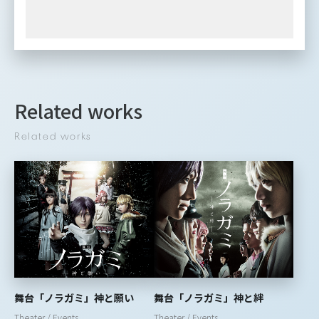
Related works
Related works
舞台「ノラガミ」神と願い
舞台「ノラガミ」神と絆
Theater / Events
Theater / Events