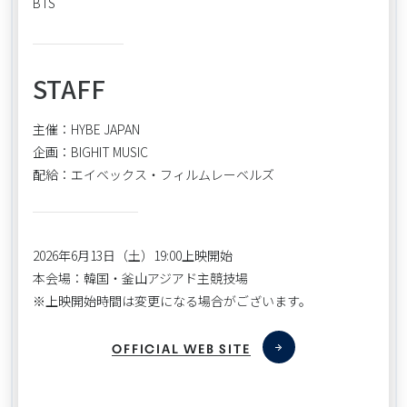
BTS
STAFF
主催：HYBE JAPAN
企画：BIGHIT MUSIC
配給：エイベックス・フィルムレーベルズ
2026年6月13日（土）19:00上映開始
本会場：韓国・釜山アジアド主競技場
※上映開始時間は変更になる場合がございます。
OFFICIAL WEB SITE