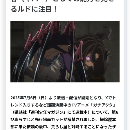
るルドに注目！
2025年7月6日（日）より放送・配信が開始となり、Xでト
レンド入りするなど話題沸騰中のTVアニメ『ガチアクタ』
（
講談社「週刊少年マガジン」にて連載中）について、第6
話あらすじと先行場面カットが解禁されました。掃除屋本
部に来た依頼の最中、荒らし屋と対峙することになったザ