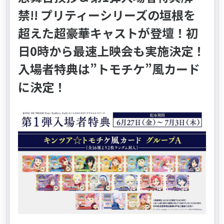
禁!! プリティーシリーズの垣根を
超えた超豪華キャストが登壇！初
日0時から最速上映会も実施決定！
入場者特典は”トモチケ”風カード
に決定！