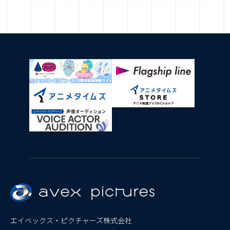
エイベックス・ピクチャーズ株式会社