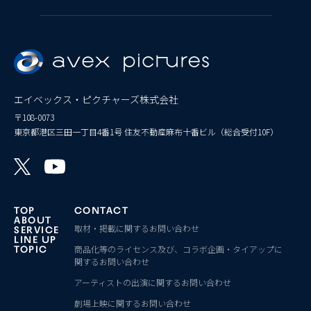
エイベックス・ピクチャーズ株式会社
〒108-0073
東京都港区三田一丁目4番1号 住友不動産麻布十番ビル（総合受付10F）
TOP
CONTACT
ABOUT
取材・掲載に関するお問い合わせ
SERVICE
LINE UP
商品化等のライセンス及び、コラボ企画・タイアップに
TOPIC
関するお問い合わせ
アーティストの出演に関するお問い合わせ
劇場上映に関するお問い合わせ