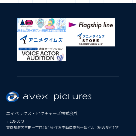
エイベックス・ピクチャーズ株式会社
〒108-0073
東京都港区三田一丁目4番1号 住友不動産麻布十番ビル（総合受付10F）