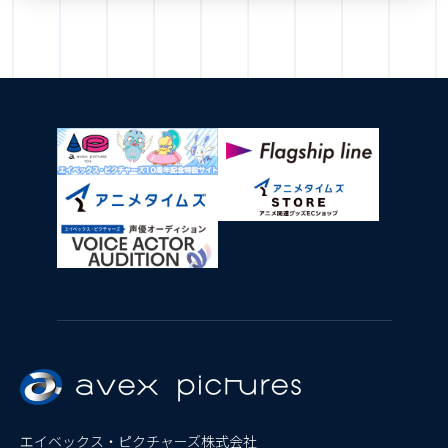
エイベックス・ピクチャーズ株式会社