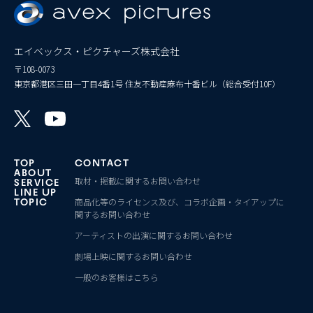
エイベックス・ピクチャーズ株式会社
〒108-0073
東京都港区三田一丁目4番1号 住友不動産麻布十番ビル（総合受付10F）
TOP
CONTACT
ABOUT
取材・掲載に関するお問い合わせ
SERVICE
LINE UP
商品化等のライセンス及び、コラボ企画・タイアップに
TOPIC
関するお問い合わせ
アーティストの出演に関するお問い合わせ
劇場上映に関するお問い合わせ
一般のお客様はこちら