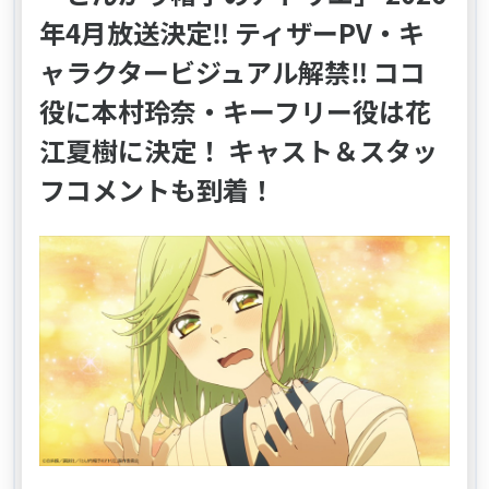
年4月放送決定‼ ティザーPV・キ
ャラクタービジュアル解禁‼ ココ
役に本村玲奈・キーフリー役は花
江夏樹に決定！ キャスト＆スタッ
フコメントも到着！