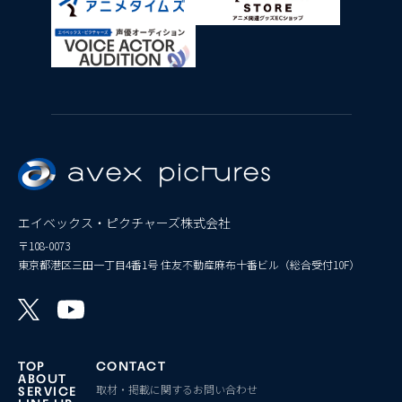
エイベックス・ピクチャーズ株式会社
〒108-0073
東京都港区三田一丁目4番1号 住友不動産麻布十番ビル（総合受付10F）
TOP
CONTACT
ABOUT
取材・掲載に関するお問い合わせ
SERVICE