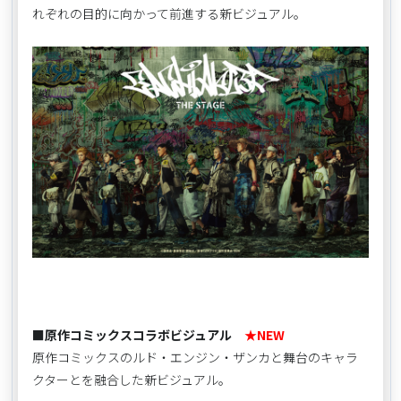
れぞれの目的に向かって前進する新ビジュアル。
■原作コミックスコラボビジュアル
★NEW
原作コミックスのルド・エンジン・ザンカと舞台のキャラ
クターとを融合した新ビジュアル。