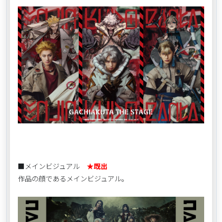
■メインビジュアル
★既出
作品の顔であるメインビジュアル。