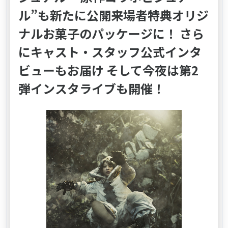
ル”も新たに公開来場者特典オリジ
ナルお菓子のパッケージに！ さら
にキャスト・スタッフ公式インタ
ビューもお届け そして今夜は第2
弾インスタライブも開催！