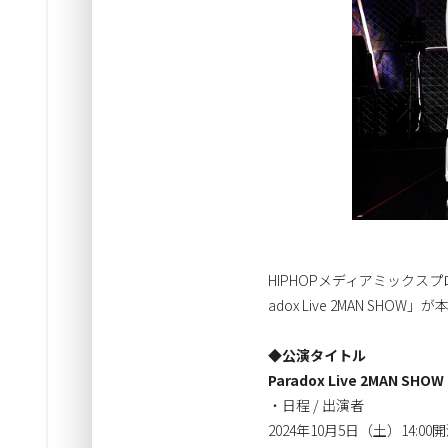
HIPHOPメディアミックスプ
adox Live 2MAN SH
◆公演タイトル
Paradox Live 2MAN SHO
・日程 / 出演者
2024年10月5日（土）14:00