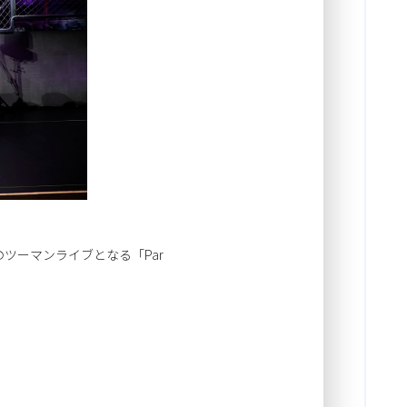
初のツーマンライブとなる「Par