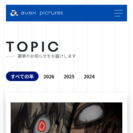
T
O
P
I
C
最新のお知らせをお届けします
すべての年
2026
2025
2024