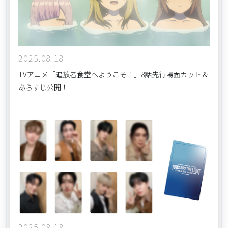
2025.08.18
TVアニメ「追放者食堂へようこそ！」8話先行場面カット＆
あらすじ公開！
2025.08.18