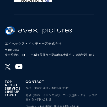
エイベックス・ピクチャーズ株式会社
〒108-0073
東京都港区三田一丁目4番1号 住友不動産麻布十番ビル（総合受付10F）
TOP
CONTACT
ABOUT
取材・掲載に関するお問い合わせ
SERVICE
LINE UP
商品化等のライセンス及び、コラボ企画・タイアップに
TOPIC
関するお問い合わせ
アーティストの出演に関するお問い合わせ