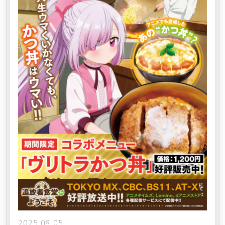
2025.08.05